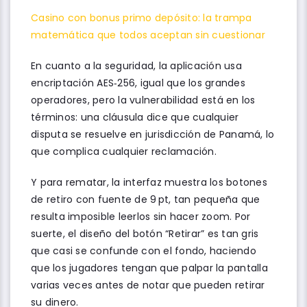
Casino con bonus primo depósito: la trampa
matemática que todos aceptan sin cuestionar
En cuanto a la seguridad, la aplicación usa
encriptación AES‑256, igual que los grandes
operadores, pero la vulnerabilidad está en los
términos: una cláusula dice que cualquier
disputa se resuelve en jurisdicción de Panamá, lo
que complica cualquier reclamación.
Y para rematar, la interfaz muestra los botones
de retiro con fuente de 9 pt, tan pequeña que
resulta imposible leerlos sin hacer zoom. Por
suerte, el diseño del botón “Retirar” es tan gris
que casi se confunde con el fondo, haciendo
que los jugadores tengan que palpar la pantalla
varias veces antes de notar que pueden retirar
su dinero.