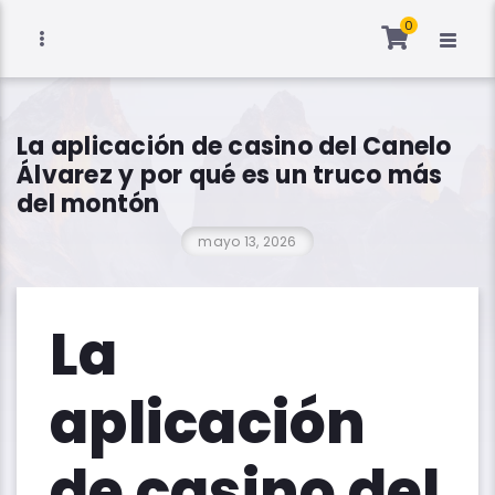
0
La aplicación de casino del Canelo
Álvarez y por qué es un truco más
del montón
mayo 13, 2026
La
aplicación
de casino del