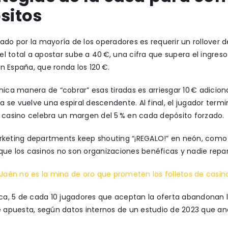
sitos
ado por la mayoría de los operadores es requerir un rollover de 
, el total a apostar sube a 40 €, una cifra que supera el ingr
 España, que ronda los 120 €.
nica manera de “cobrar” esas tiradas es arriesgar 10 € adicion
se vuelve una espiral descendente. Al final, el jugador termi
 casino celebra un margen del 5 % en cada depósito forzado.
keting departments keep shouting “¡REGALO!” en neón, como si
ue los casinos no son organizaciones benéficas y nadie repart
 Jaén no es la mina de oro que prometen los folletos de casin
ica, 5 de cada 10 jugadores que aceptan la oferta abandonan 
e apuesta, según datos internos de un estudio de 2023 que a