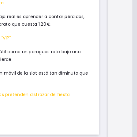
ta
ja real es aprender a contar pérdidas,
rato que cuesta 1,20 €.
“VIP”
n útil como un paraguas roto bajo una
ierde.
ón móvil de la slot está tan diminuta que
s pretenden disfrazar de fiesta