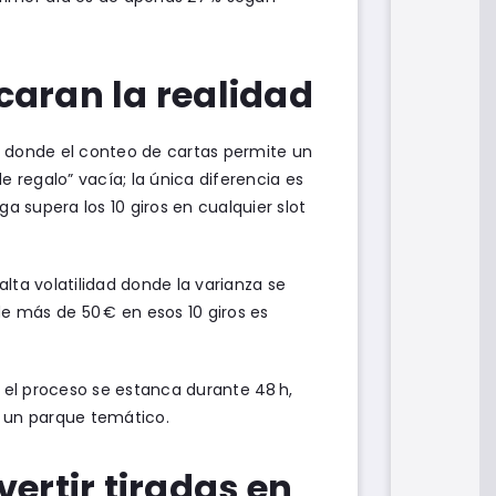
ran la realidad
k donde el conteo de cartas permite un
de regalo” vacía; la única diferencia es
a supera los 10 giros en cualquier slot
alta volatilidad donde la varianza se
de más de 50 € en esos 10 giros es
, el proceso se estanca durante 48 h,
e un parque temático.
ertir tiradas en