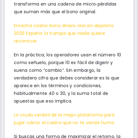
transforma en una cadena de micro‑pérdidas
que suman más que el bono original.
Enracha casino bono dinero real sin depósito
2026 España: la trampa que nadie quiere
reconocer
En la práctica, los operadores usan el número 10
como señuelo, porque 10 es fácil de digerir y
suena como “cambio”. Sin embargo, la
verdadera cifra que debes considerar es la que
aparece en los términos y condiciones,
habitualmente 40 o 30, y la suma total de
apuestas que eso implica.
La cruda verdad de la mejor plataforma para
jugar ruleta: el casino que no te vende humo
Si buscas una forma de maximizar el retorno, la