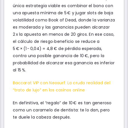
única estrategia viable es combinar el bono con
una apuesta mínima de 5 € y jugar slots de baja
volatilidad como Book of Dead, donde la varianza
es moderada y las ganancias pueden alcanzar
2 x la apuesta en menos de 20 giros. En ese caso,
el cálculo de riesgo‑beneficio se reduce a
5 € × (1 − 0,04) = 4,8 € de pérdida esperada,
contra una posible ganancia de 10 €, pero la
probabilidad de alcanzar esa ganancia es inferior
al 15 %.
Baccarat VIP con Neosurf: La cruda realidad del
“trato de lujo” en los casinos online
En definitiva, el “regalo” de 10 € es tan generoso
como un caramelo de dentista: te lo dan, pero
te duele la cabeza después.