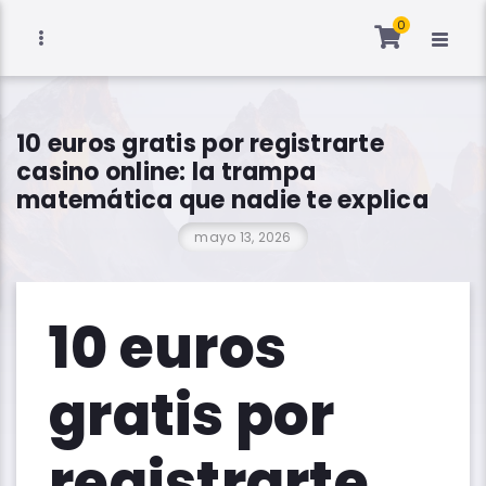
0
10 euros gratis por registrarte
casino online: la trampa
matemática que nadie te explica
mayo 13, 2026
10 euros
gratis por
registrarte