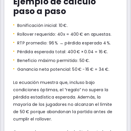
Ejemplo de cálculo
paso a paso
Bonificación inicial: 10 €.
Rollover requerido: 40x = 400 € en apuestas.
RTP promedio: 96 % → pérdida esperada 4 %.
Pérdida esperada total: 400 € × 0.04 = 16 €.
Beneficio máximo permitido: 50 €.
Ganancia neta potencial: 50 € − 16 € = 34 €.
La ecuación muestra que, incluso bajo
condiciones óptimas, el “regalo” no supera la
pérdida estadística esperada. Además, la
mayoría de los jugadores no alcanzan el límite
de 50 € porque abandonan la partida antes de
cumplir el rollover.